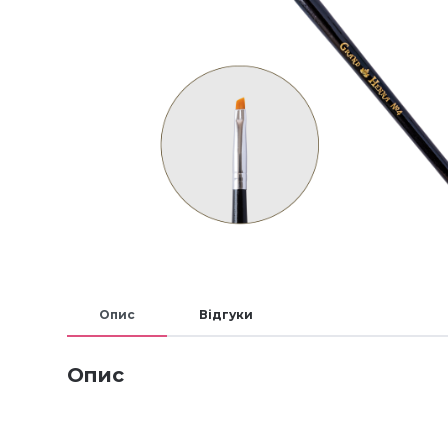
Опис
Відгуки
Опис