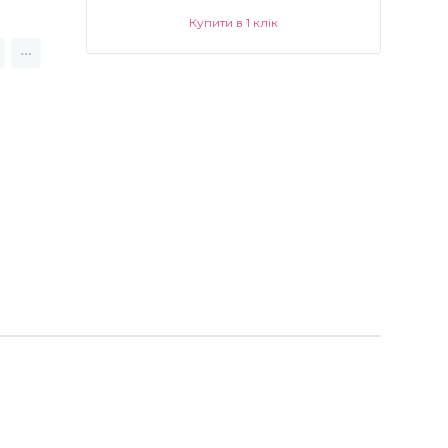
Купити в 1 клік