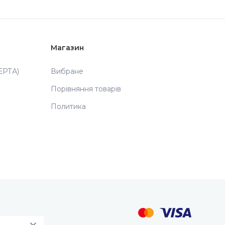
Магазин
РТА)
Вибране
Порівняння товарів
Политика