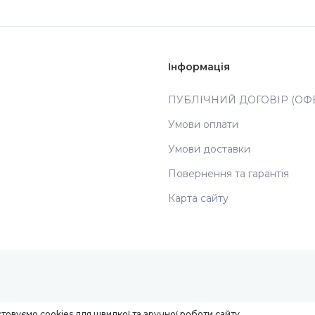
Інформація
ПУБЛІЧНИЙ ДОГОВІР (ОФЕ
Умови оплати
Умови доставки
Повернення та гарантія
Карта сайту
товуємо cookies для швидкої та зручної роботи сайту.