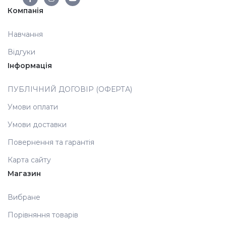
Компанія
Аксесуари
Навчання
Відгуки
Інформація
ПУБЛІЧНИЙ ДОГОВІР (ОФЕРТА)
Умови оплати
Умови доставки
Повернення та гарантія
Карта сайту
Магазин
Вибране
Порівняння товарів