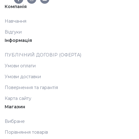
Компанія
Аксесуари
Навчання
Відгуки
Інформація
ПУБЛІЧНИЙ ДОГОВІР (ОФЕРТА)
Умови оплати
Умови доставки
Повернення та гарантія
Карта сайту
Магазин
Вибране
Порівняння товарів