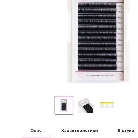
Опис
Характеристики
Відгуки