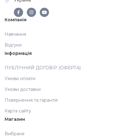
Україна
Аксесуари
Компанія
Навчання
Відгуки
Інформація
ПУБЛІЧНИЙ ДОГОВІР (ОФЕРТА)
Умови оплати
Умови доставки
Повернення та гарантія
Карта сайту
Магазин
Вибране