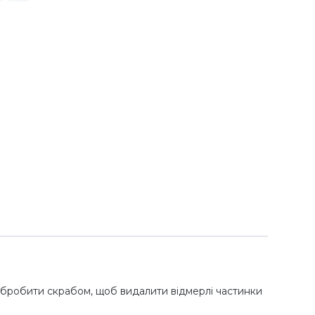
 обробити скрабом, щоб видалити відмерлі частинки