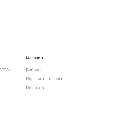
Магазин
РТА)
Вибране
Порівняння товарів
Политика