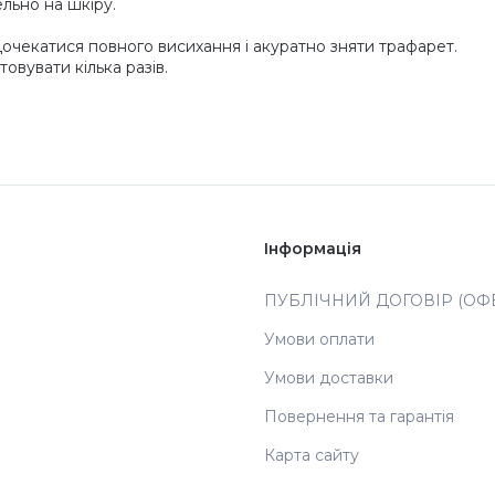
льно на шкіру.
Дочекатися повного висихання і акуратно зняти трафарет.
вувати кілька разів.
Інформація
ПУБЛІЧНИЙ ДОГОВІР (ОФЕ
Умови оплати
Умови доставки
Повернення та гарантія
Карта сайту