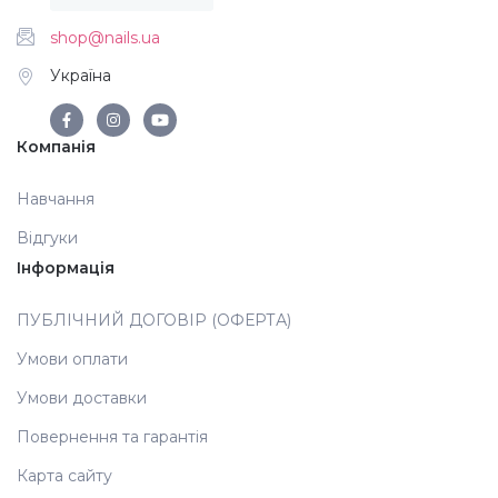
shop@nails.ua
Аксесуари
Україна
Компанія
Навчання
Відгуки
Інформація
ПУБЛІЧНИЙ ДОГОВІР (ОФЕРТА)
Умови оплати
Умови доставки
Повернення та гарантія
Карта сайту