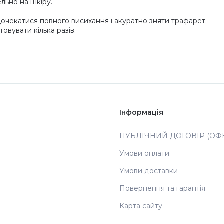
льно на шкіру.
Дочекатися повного висихання і акуратно зняти трафарет.
вувати кілька разів.
Інформація
ПУБЛІЧНИЙ ДОГОВІР (ОФЕ
Умови оплати
Умови доставки
Повернення та гарантія
Карта сайту