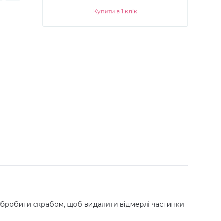
Купити в 1 клік
 обробити скрабом, щоб видалити відмерлі частинки