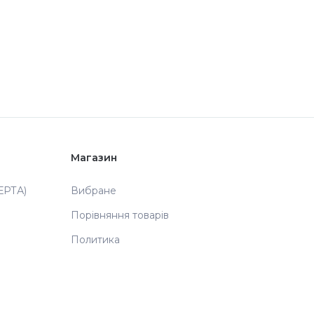
Магазин
РТА)
Вибране
Порівняння товарів
Политика